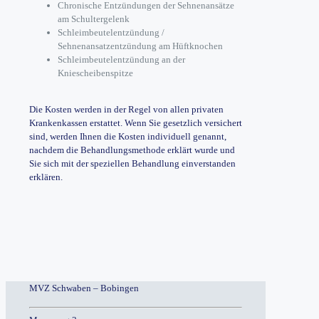
Chronische Entzündungen der Sehnenansätze
am Schultergelenk
Schleimbeutelentzündung /
Sehnenansatzentzündung am Hüftknochen
Schleimbeutelentzündung an der
Kniescheibenspitze
Die Kosten werden in der Regel von allen privaten
Krankenkassen erstattet. Wenn Sie gesetzlich versichert
sind, werden Ihnen die Kosten individuell genannt,
nachdem die Behandlungsmethode erklärt wurde und
Sie sich mit der speziellen Behandlung einverstanden
erklären.
MVZ Schwaben – Bobingen