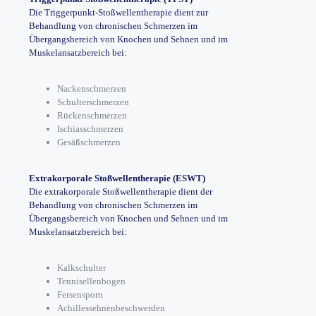
Die Triggerpunkt-Stoßwellentherapie dient zur
Behandlung von chronischen Schmerzen im
Übergangsbereich von Knochen und Sehnen und im
Muskelansatzbereich bei:
Nackenschmerzen
Schulterschmerzen
Rückenschmerzen
Ischiasschmerzen
Gesäßschmerzen
Extrakorporale Stoßwellentherapie (ESWT)
Die extrakorporale Stoßwellentherapie dient der
Behandlung von chronischen Schmerzen im
Übergangsbereich von Knochen und Sehnen und im
Muskelansatzbereich bei:
Kalkschulter
Tennisellenbogen
Fersensporn
Achillessehnenbeschwerden