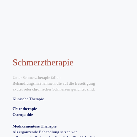
Schmerztherapie
Unter Schmerztherapie fallen
Behandlungsmaßnahmen, die auf die Beseitigung
akuter oder chronischer Schmerzen gerichtet sind.
Klinische Therapie
Chirotherapie
Osteopathie
Medikamentöse Therapie
Als ergänzende Behandlung setzen wir